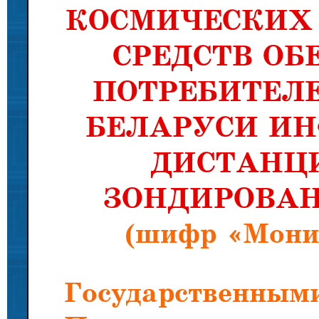
КОСМИЧЕСКИХ
СРЕДСТВ ОБ
ПОТРЕБИТЕЛЕ
БЕЛАРУСИ И
ДИСТАНЦ
ЗОНДИРОВАН
(шифр «Мони
Государственным